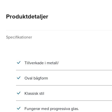
Produktdetaljer
Specifikationer
Tillverkade i metall/
Oval bågform
Klassisk stil
Fungerar med progressiva glas.