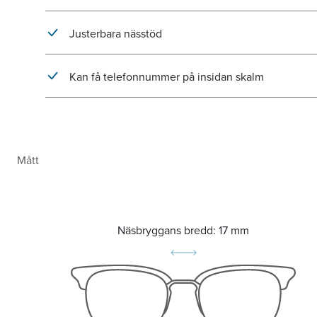
Justerbara nässtöd
Kan få telefonnummer på insidan skalm
Mått
Näsbryggans bredd:
17 mm