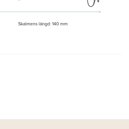
Skalmens längd:
140 mm