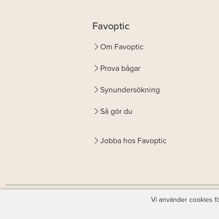
Favoptic
Om Favoptic
Prova bågar
Synundersökning
Så gör du
Jobba hos Favoptic
Vi använder cookies fö