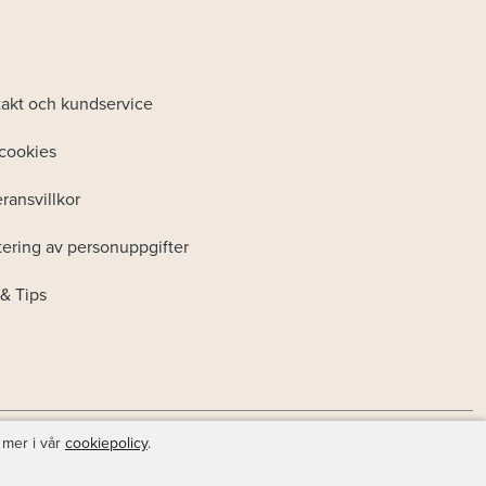
akt och kundservice
cookies
ransvillkor
ering av personuppgifter
& Tips
 mer i vår
cookiepolicy
.