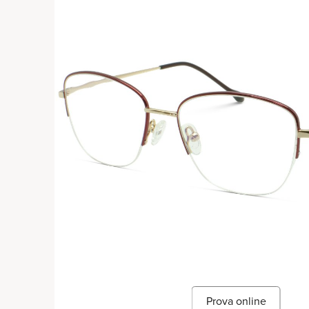
Prova online