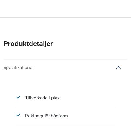
Produktdetaljer
Specifikationer
Tillverkade i plast
Rektangulär bågform