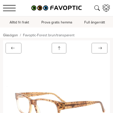
Alltid fri frakt
Prova gratis hemma
Full ångerrätt
Glasögon
Favoptic-Forest brun/transparent