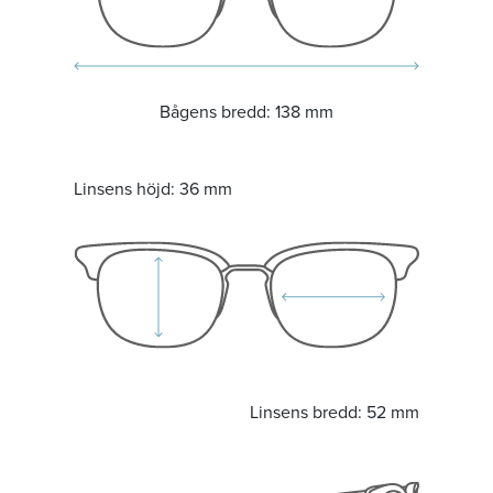
Bågens bredd:
138 mm
Linsens höjd:
36 mm
Linsens bredd:
52 mm