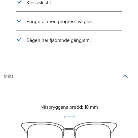
Klassisk stil
Fungerar med progressiva glas.
Bågen har fjädrande gångjärn.
Mått
Näsbryggans bredd:
18 mm