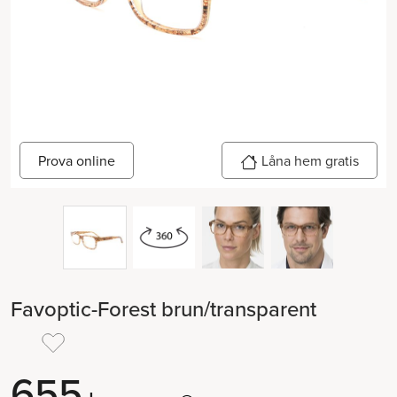
Låna hem gratis
Prova online
Favoptic-Forest brun/transparent
655