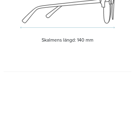
Skalmens längd:
140 mm