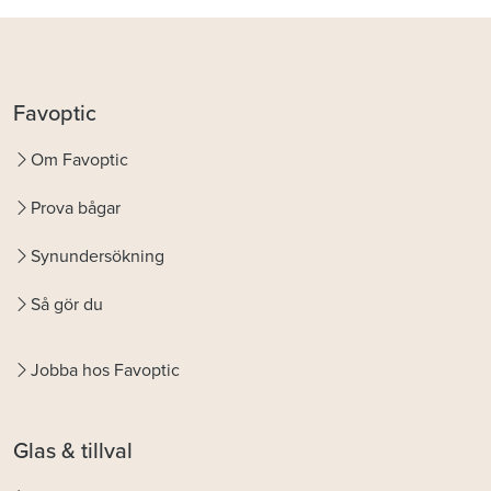
Favoptic
Om Favoptic
Prova bågar
Synundersökning
Så gör du
Jobba hos Favoptic
Glas & tillval