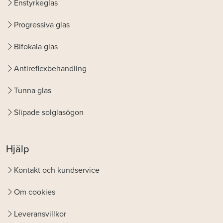
Enstyrkeglas
Progressiva glas
Bifokala glas
Antireflexbehandling
Tunna glas
Slipade solglasögon
Hjälp
Kontakt och kundservice
Om cookies
Leveransvillkor