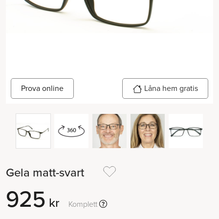
Prova online
Låna hem gratis
Gela matt-svart
925
kr
Komplett