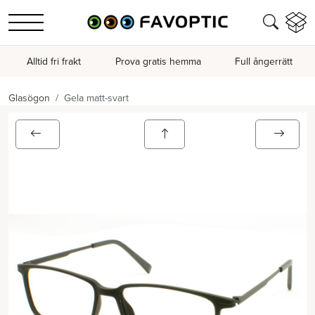
Alltid fri frakt
Prova gratis hemma
Full ångerrätt
Glasögon
Gela matt-svart