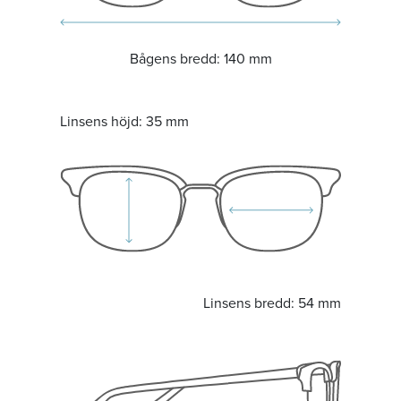
Bågens bredd:
140 mm
Linsens höjd:
35 mm
Linsens bredd:
54 mm