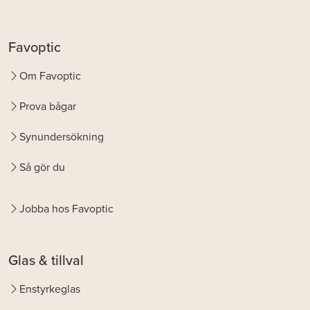
Favoptic
Om Favoptic
Prova bågar
Synundersökning
Så gör du
Jobba hos Favoptic
Glas & tillval
Enstyrkeglas