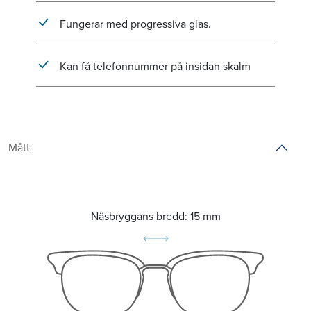
Fungerar med progressiva glas.
Kan få telefonnummer på insidan skalm
Mått
Näsbryggans bredd:
15 mm