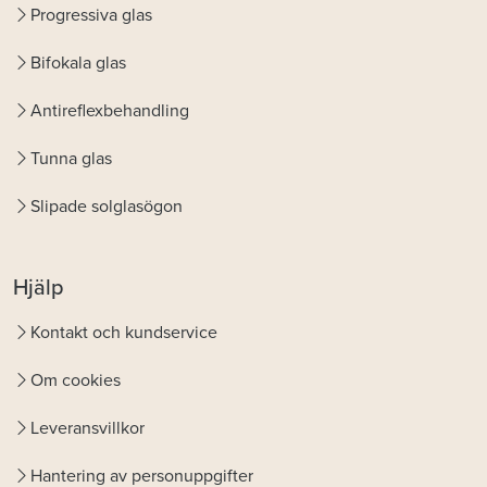
Progressiva glas
Bifokala glas
Antireflexbehandling
Tunna glas
Slipade solglasögon
Hjälp
Kontakt och kundservice
Om cookies
Leveransvillkor
Hantering av personuppgifter