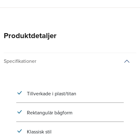
Produktdetaljer
Specifikationer
Tillverkade i plast/titan
Rektangulär bågform
Klassisk stil