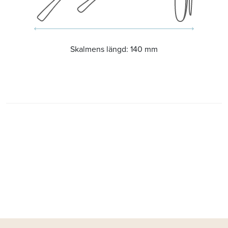
Skalmens längd:
140 mm