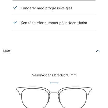
Fungerar med progressiva glas.
Kan få telefonnummer på insidan skalm
Mått
Näsbryggans bredd:
18 mm