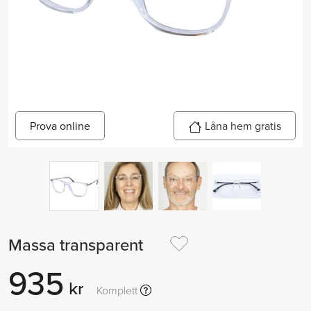
Låna hem gratis
Prova online
Massa transparent
935
kr
Komplett