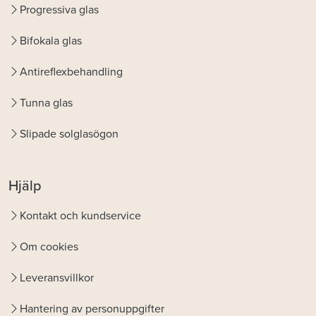
Progressiva glas
Bifokala glas
Antireflexbehandling
Tunna glas
Slipade solglasögon
Hjälp
Kontakt och kundservice
Om cookies
Leveransvillkor
Hantering av personuppgifter