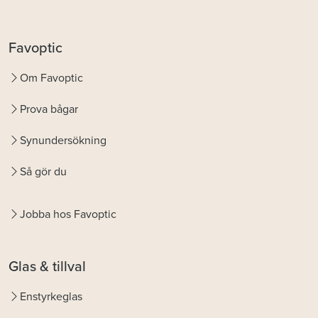
Favoptic
Om Favoptic
Prova bågar
Synundersökning
Så gör du
Jobba hos Favoptic
Glas & tillval
Enstyrkeglas