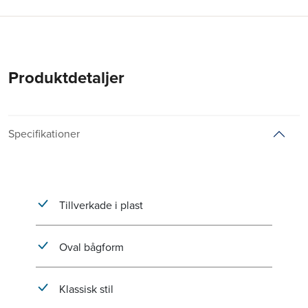
Produktdetaljer
Specifikationer
Tillverkade i plast
Oval bågform
Klassisk stil