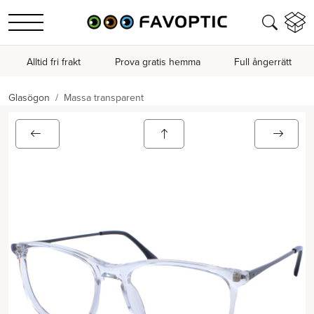
Alltid fri frakt
Prova gratis hemma
Full ångerrätt
Glasögon
Massa transparent