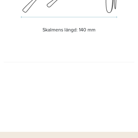
Skalmens längd:
140 mm