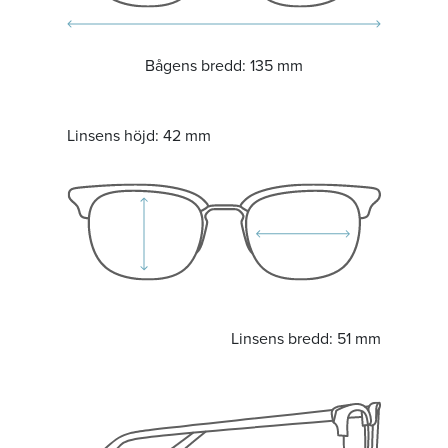
Bågens bredd:
135 mm
Linsens höjd:
42 mm
Linsens bredd:
51 mm