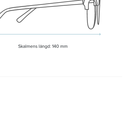
Skalmens längd:
140 mm