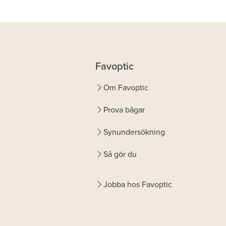
Favoptic
Om Favoptic
Prova bågar
Synundersökning
Så gör du
Jobba hos Favoptic