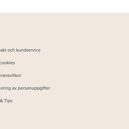
akt och kundservice
cookies
ransvillkor
ering av personuppgifter
& Tips