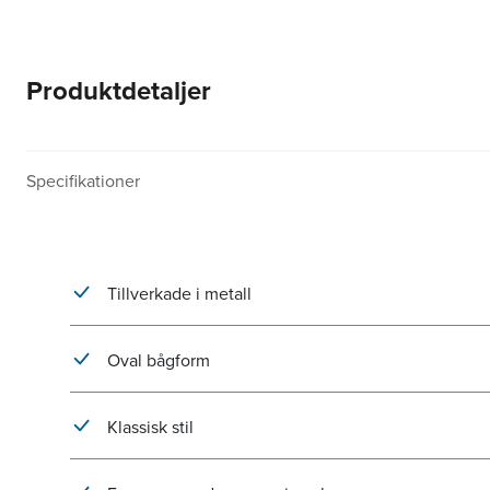
Produktdetaljer
Specifikationer
Tillverkade i metall
Oval bågform
Klassisk stil