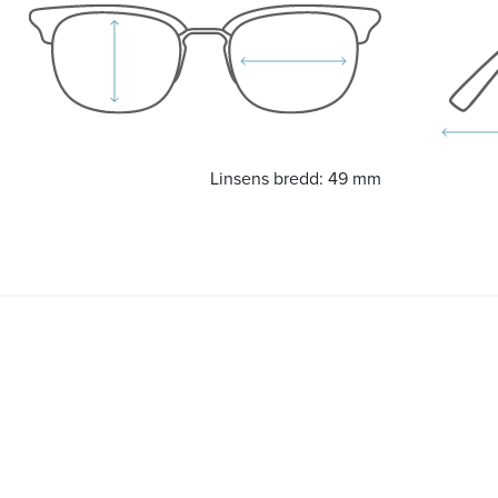
Linsens bredd:
49 mm