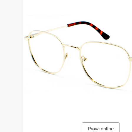
Prova online